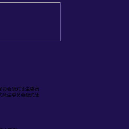
保协会袋式除尘委员
式除尘委员会袋式除