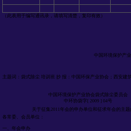
（此表用于编写通讯录，请填写清楚，复印有效）
中国环境保护产
主题词：袋式除尘 培训班 抄 报：中国环保产业协会；西安建
中国环境保护产业协会袋式除尘委员会
中环协袋字[ 2009 ] 04号
关于征集2011年会的申办单位和征求年会的主
各常委、会员单位：
一、年会申办