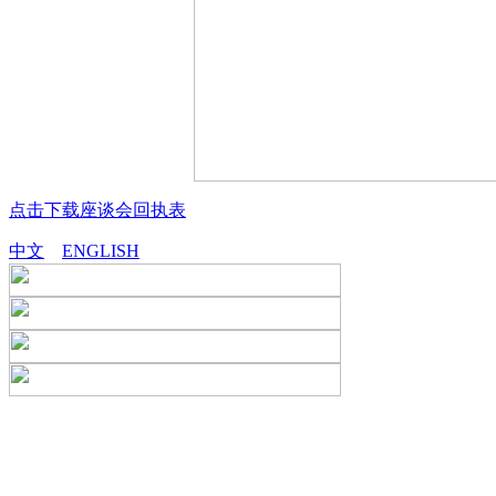
点击下载座谈会回执表
中文
ENGLISH