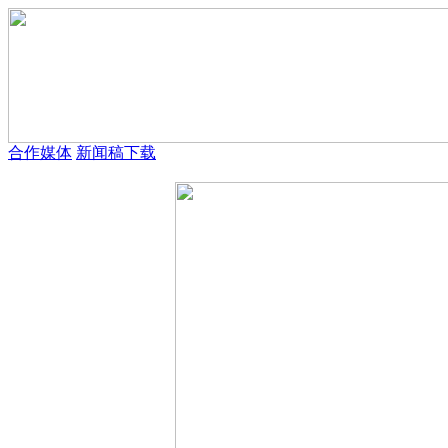
合作媒体
新闻稿下载