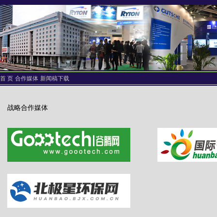
首 页
合作媒体
新闻稿下载
战略合作媒体